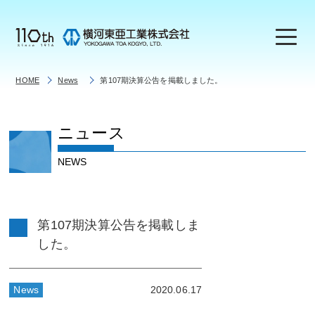
HOME
News
第107期決算公告を掲載しました。
ニュース
NEWS
第107期決算公告を掲載しま
した。
News
2020.06.17