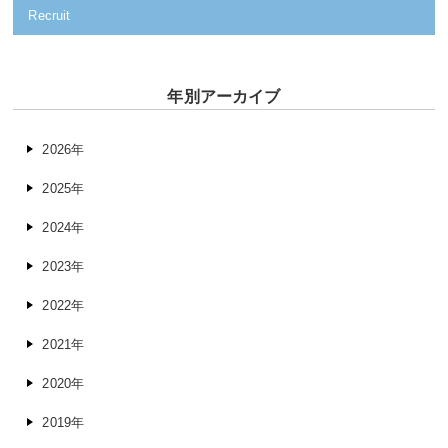
Recruit
年別アーカイブ
2026年
2025年
2024年
2023年
2022年
2021年
2020年
2019年