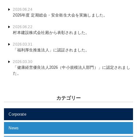
2026.06.24
2026年度 定期総会・安全衛生大会を実施しました。
2026.06.22
村本建設株式会社殿から表彰されました。
2026.03.31
「福利厚生推進法人」に認証されました。
2026.03.30
「健康経営優良法人2026（中小規模法人部門）」に認定されまし
た。
カテゴリー
Corporate
News