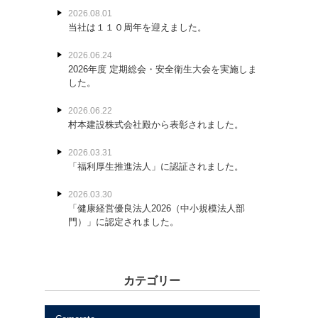
2026.08.01
当社は１１０周年を迎えました。
2026.06.24
2026年度 定期総会・安全衛生大会を実施しま
した。
2026.06.22
村本建設株式会社殿から表彰されました。
2026.03.31
「福利厚生推進法人」に認証されました。
2026.03.30
「健康経営優良法人2026（中小規模法人部
門）」に認定されました。
カテゴリー