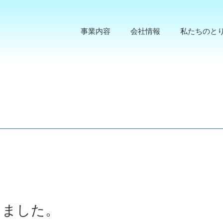
事業内容
会社情報
私たちのと
しました。