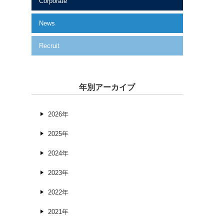
Corporate
News
Recruit
年別アーカイブ
2026年
2025年
2024年
2023年
2022年
2021年