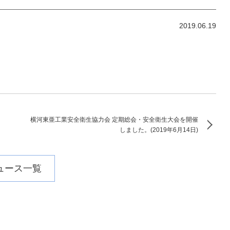
2019.06.19
横河東亜工業安全衛生協力会 定期総会・安全衛生大会を開催
しました。(2019年6月14日)
ュース一覧