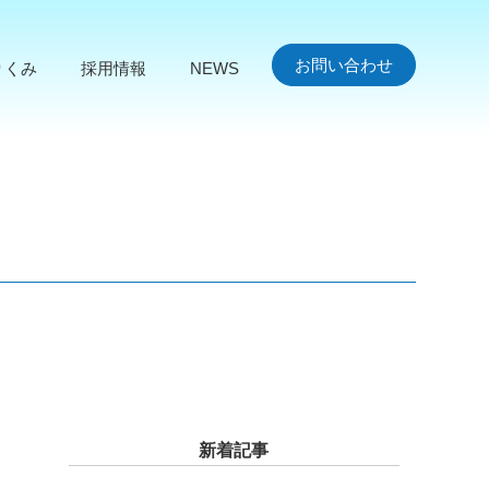
お問い合わせ
りくみ
採用情報
NEWS
新着記事